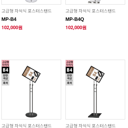
고급형 자석식 포스터스탠드
고급형 자석식 포스터스탠드
MP-B4
MP-B4Q
102,000원
102,000원
고급형 자석식 포스터스탠드
고급형 자석식 포스터스탠드