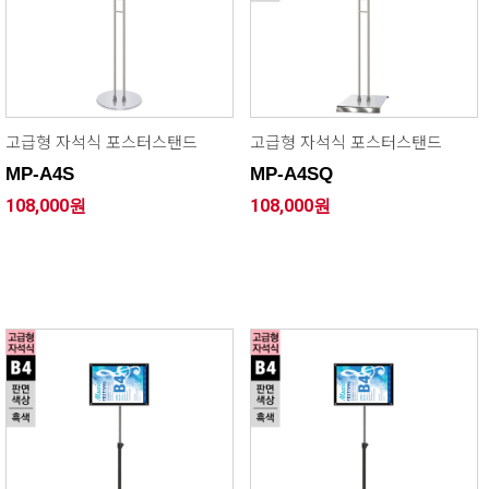
고급형 자석식 포스터스탠드
고급형 자석식 포스터스탠드
MP-A4S
MP-A4SQ
108,000원
108,000원