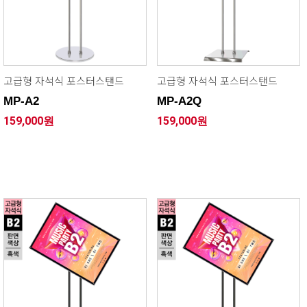
고급형 자석식 포스터스탠드
고급형 자석식 포스터스탠드
MP-A2
MP-A2Q
159,000원
159,000원