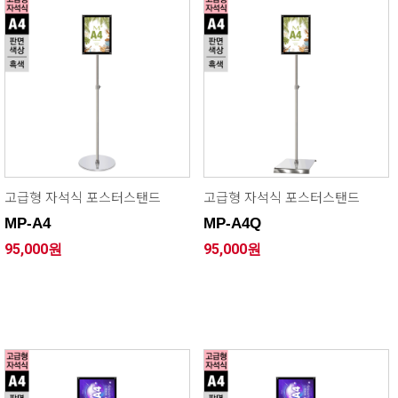
고급형 자석식 포스터스탠드
고급형 자석식 포스터스탠드
MP-A4
MP-A4Q
95,000원
95,000원