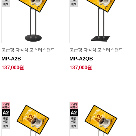
고급형 자석식 포스터스탠드
고급형 자석식 포스터스탠드
MP-A2B
MP-A2QB
137,000원
137,000원