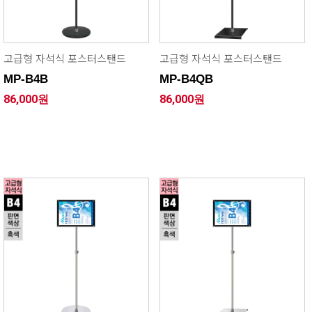
고급형 자석식 포스터스탠드
고급형 자석식 포스터스탠드
MP-B4B
MP-B4QB
86,000원
86,000원