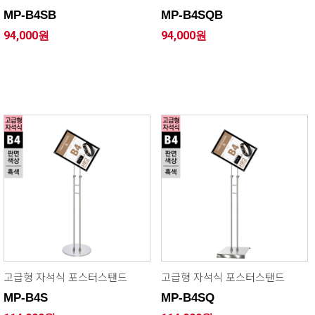
MP-B4SB
MP-B4SQB
94,000원
94,000원
고급형 자석식 포스터스탠드
고급형 자석식 포스터스탠드
MP-B4S
MP-B4SQ