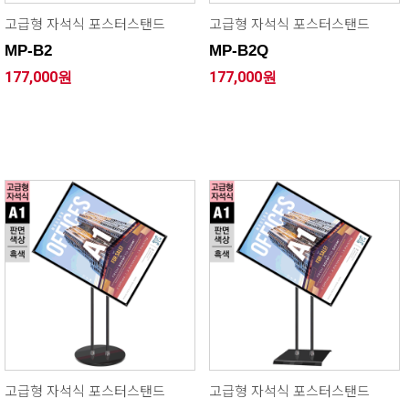
고급형 자석식 포스터스탠드
고급형 자석식 포스터스탠드
MP-B2
MP-B2Q
177,000원
177,000원
고급형 자석식 포스터스탠드
고급형 자석식 포스터스탠드