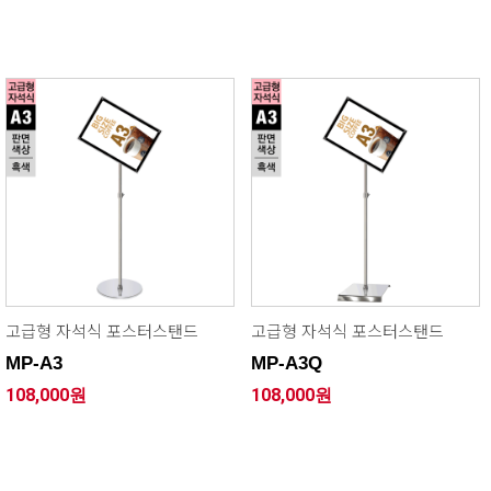
고급형 자석식 포스터스탠드
고급형 자석식 포스터스탠드
MP-A3
MP-A3Q
108,000원
108,000원