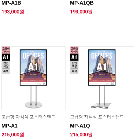
MP-A1B
MP-A1QB
193,000원
193,000원
고급형 자석식 포스터스탠드
고급형 자석식 포스터스탠드
MP-A1
MP-A1Q
215,000원
215,000원