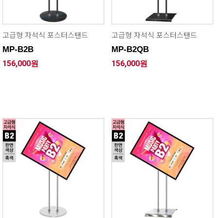
고급형 자석식 포스터스탠드
고급형 자석식 포스터스탠드
MP-B2B
MP-B2QB
156,000원
156,000원