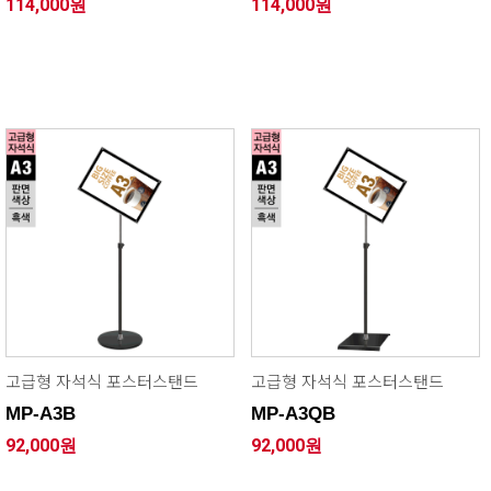
114,000원
114,000원
고급형 자석식 포스터스탠드
고급형 자석식 포스터스탠드
MP-A3B
MP-A3QB
92,000원
92,000원