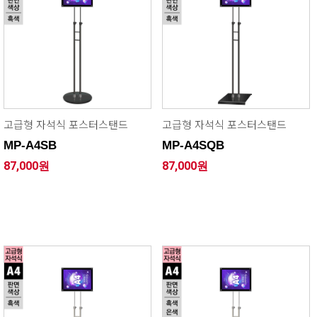
고급형 자석식 포스터스탠드
고급형 자석식 포스터스탠드
MP-A4SB
MP-A4SQB
87,000원
87,000원