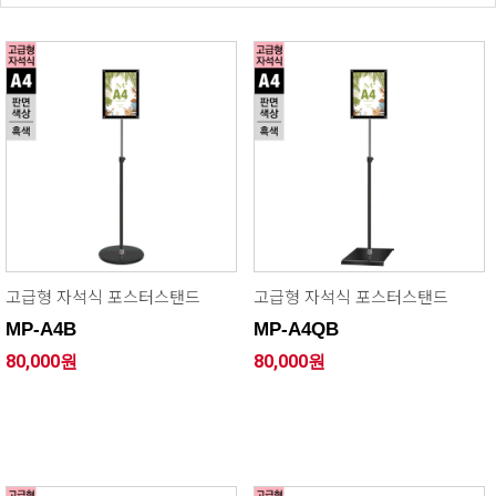
고급형 자석식 포스터스탠드
고급형 자석식 포스터스탠드
MP-A4B
MP-A4QB
80,000원
80,000원