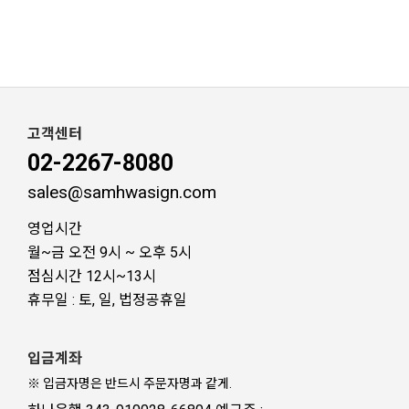
고객센터
02-2267-8080
sales@samhwasign.com
영업시간
월~금 오전 9시 ~ 오후 5시
점심시간 12시~13시
휴무일 : 토, 일, 법정공휴일
입금계좌
※ 입금자명은 반드시 주문자명과 같게.