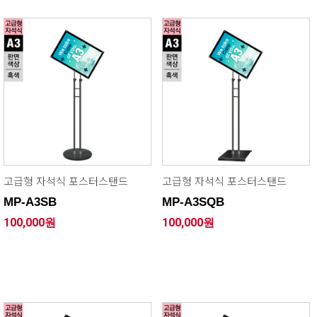
고급형 자석식 포스터스탠드
고급형 자석식 포스터스탠드
MP-A3SB
MP-A3SQB
100,000원
100,000원