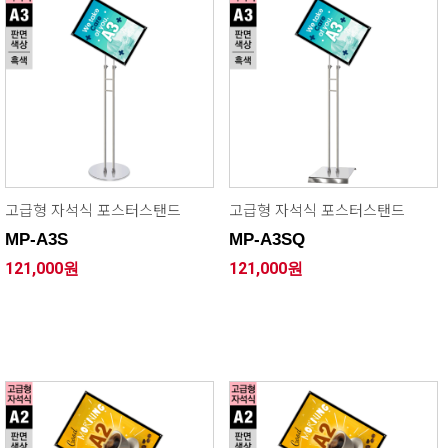
고급형 자석식 포스터스탠드
고급형 자석식 포스터스탠드
MP-A3S
MP-A3SQ
121,000원
121,000원