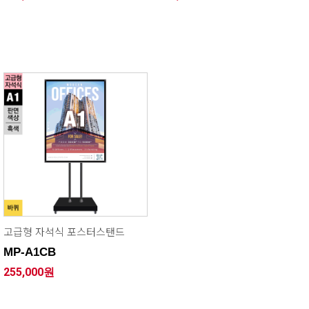
고급형 자석식 포스터스탠드
MP-A1CB
255,000원