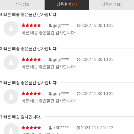
상세정보
상품후기
(4)
상품문의
(3)
4.빠른 배송 좋은물건 감사합니다!
gogi****
2022.12.30 10:23
빠른 배송 좋은물건 감사합니다!
3.빠른 배송 좋은물건 감사합니다!
gogi****
2022.12.30 10:22
빠른 배송 좋은물건 감사합니다!
2.빠른 배송 좋은물건 감사합니다!
gogi****
2022.12.30 10:22
빠른 배송 좋은물건 감사합니다!
1.빠른 배송 감사합니다.
jk30****
2021.11.07 10:12